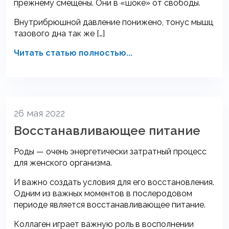
прежнему смещены. Они в «шоке» от свободы.
Внутрибрюшной давление понижено, тонус мышц
тазового дна так же […]
Читать статью полностью...
26 мая 2022
Восстанавливающее питание
Роды — очень энергетически затратный процесс
для женского организма.
И важно создать условия для его восстановления.
Одним из важных моментов в послеродовом
периоде является восстанавливающее питание.
Коллаген играет важную роль в восполнении